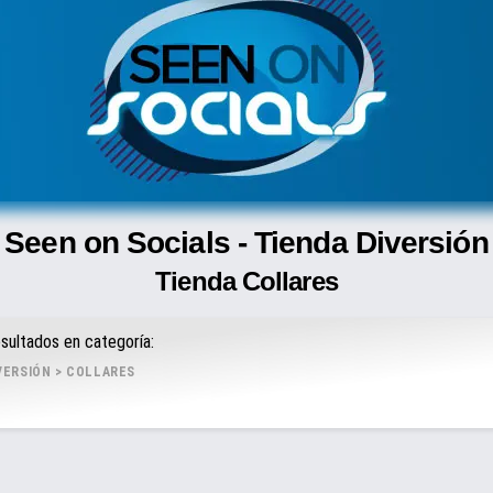
Seen on Socials - Tienda Diversión
Tienda Collares
sultados en categoría:
VERSIÓN
>
COLLARES