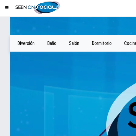
Diversión
Baño
Salón
Dormitorio
Cocin