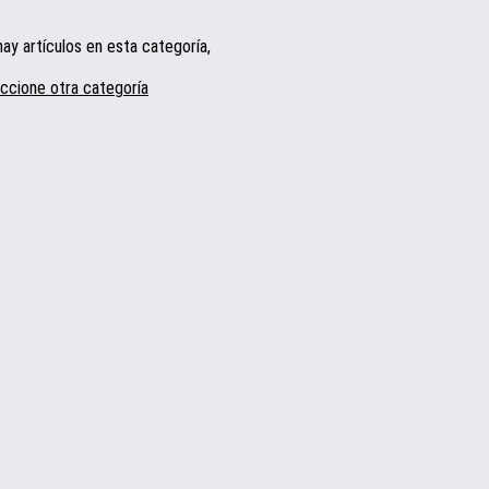
ay artículos en esta categoría,
ccione otra categoría