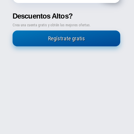
Descuentos Altos?
Crea una cuenta gratis y obtén las mejores ofertas.
Regístrate gratis