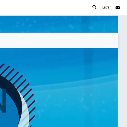
Entrar