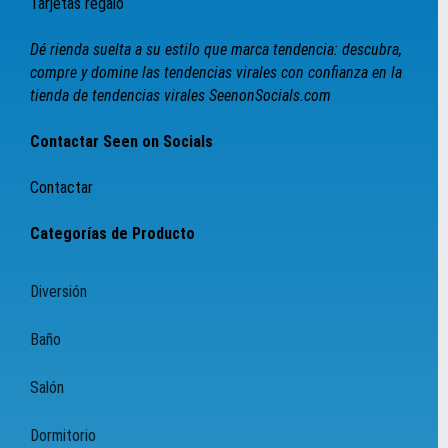
Tarjetas regalo
Dé rienda suelta a su estilo que marca tendencia: descubra,
compre y domine las tendencias virales con confianza en la
tienda de tendencias virales SeenonSocials.com
Contactar Seen on Socials
Contactar
Categorías de Producto
Diversión
Baño
Salón
Dormitorio