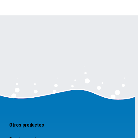
Otros productos