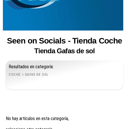
Seen on Socials - Tienda Coche
Tienda Gafas de sol
Resultados en categoría:
COCHE
>
GAFAS DE SOL
No hay artículos en esta categoría,