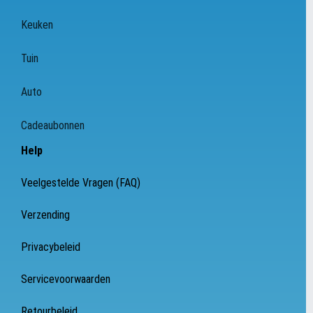
Keuken
Tuin
Auto
Cadeaubonnen
Help
Veelgestelde Vragen (FAQ)
Verzending
Privacybeleid
Servicevoorwaarden
Retourbeleid