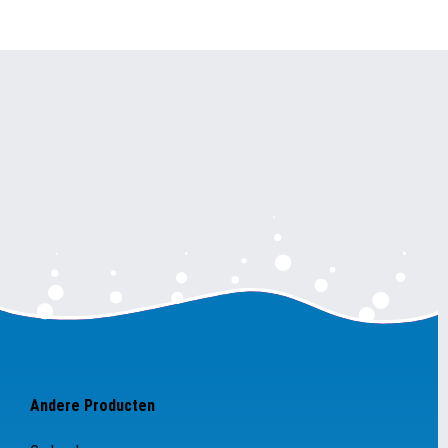
Andere Producten