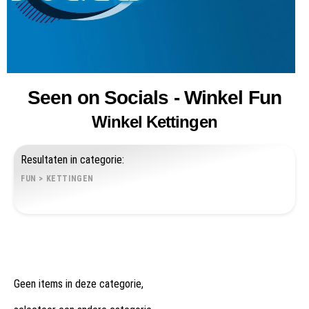
Seen on Socials - Winkel Fun
Winkel Kettingen
Resultaten in categorie:
FUN
>
KETTINGEN
Geen items in deze categorie,