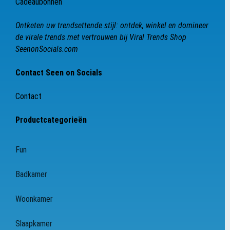
Cadeaubonnen
Ontketen uw trendsettende stijl: ontdek, winkel en domineer
de virale trends met vertrouwen bij Viral Trends Shop
SeenonSocials.com
Contact Seen on Socials
Contact
Productcategorieën
Fun
Badkamer
Woonkamer
Slaapkamer