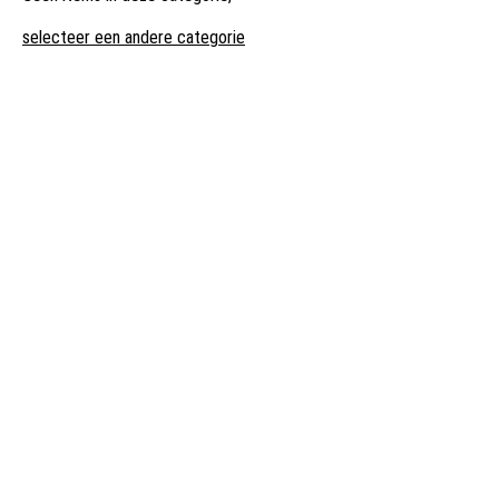
selecteer een andere categorie