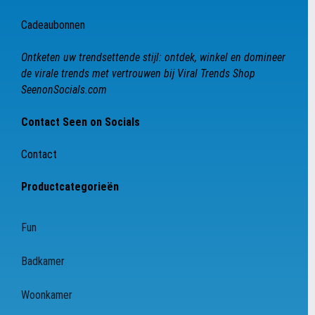
Cadeaubonnen
Ontketen uw trendsettende stijl: ontdek, winkel en domineer
de virale trends met vertrouwen bij Viral Trends Shop
SeenonSocials.com
Contact Seen on Socials
Contact
Productcategorieën
Fun
Badkamer
Woonkamer