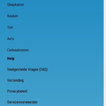
Slaapkamer
Keuken
Tuin
Auto
Cadeaubonnen
Help
Veelgestelde Vragen (FAQ)
Verzending
Privacybeleid
Servicevoorwaarden