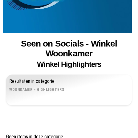
Seen on Socials - Winkel
Woonkamer
Winkel Highlighters
Resultaten in categorie:
WOONKAMER
>
HIGHLIGHTERS
Geen items in deze categorie,