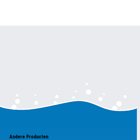
Andere Producten