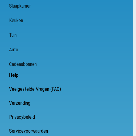
Slaapkamer
Keuken
Tuin
Auto
Cadeaubonnen
Help
Veelgestelde Vragen (FAQ)
Verzending
Privacybeleid
Servicevoorwaarden