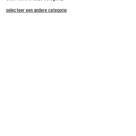
selecteer een andere categorie