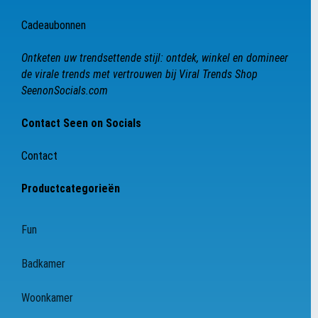
Cadeaubonnen
Ontketen uw trendsettende stijl: ontdek, winkel en domineer
de virale trends met vertrouwen bij Viral Trends Shop
SeenonSocials.com
Contact Seen on Socials
Contact
Productcategorieën
Fun
Badkamer
Woonkamer