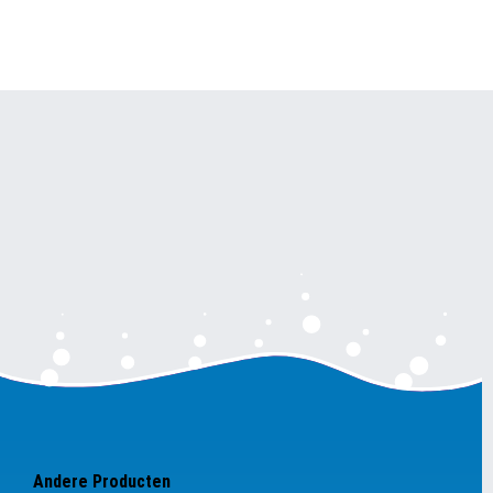
Andere Producten