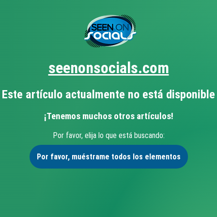
seenonsocials.com
Este artículo actualmente no está disponible
¡Tenemos muchos otros artículos!
Por favor, elija lo que está buscando:
Por favor, muéstrame todos los elementos