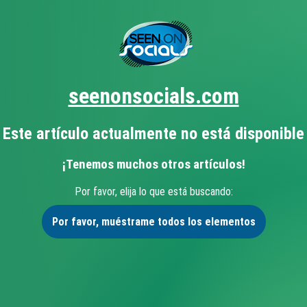
seenonsocials.com
Este artículo actualmente no está disponible
¡Tenemos muchos otros artículos!
Por favor, elija lo que está buscando:
Por favor, muéstrame todos los elementos