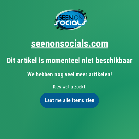
seenonsocials.com
Dit artikel is momenteel niet beschikbaar
We hebben nog veel meer artikelen!
Kies wat u zoekt:
Laat me alle items zien